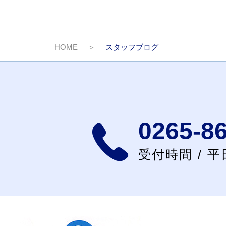
HOME
スタッフブログ
0265-8
受付時間 / 平日