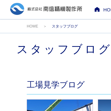
HO
HOME
スタッフブログ
スタッフブロ
工場見学ブログ