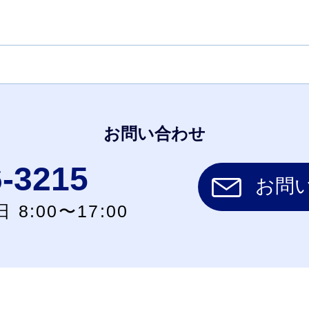
お問い合わせ
6-3215
お問
 8:00〜17:00