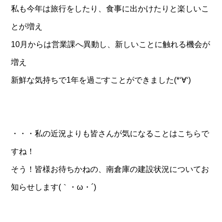
私も今年は旅行をしたり、食事に出かけたりと楽しいこ
とが増え
10月からは営業課へ異動し、新しいことに触れる機会が
増え
新鮮な気持ちで1年を過ごすことができました(*‘∀‘)
・・・私の近況よりも皆さんが気になることはこちらで
すね！
そう！皆様お待ちかねの、南倉庫の建設状況についてお
知らせします(｀・ω・´)ゞ