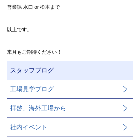
営業課 水口 or 松本まで
以上です。
来月もご期待ください！
スタッフブログ
工場見学ブログ
拝啓、海外工場から
社内イベント