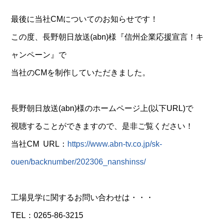
最後に当社CMについてのお知らせです！
この度、長野朝日放送(abn)様『信州企業応援宣言！キ
ャンペーン』で
当社のCMを制作していただきました。
長野朝日放送(abn)様のホームページ上(以下URL)で
視聴することができますので、是非ご覧ください！
当社CM URL：
https://www.abn-tv.co.jp/sk-
ouen/backnumber/202306_nanshinss/
工場見学に関するお問い合わせは・・・
TEL：0265-86-3215