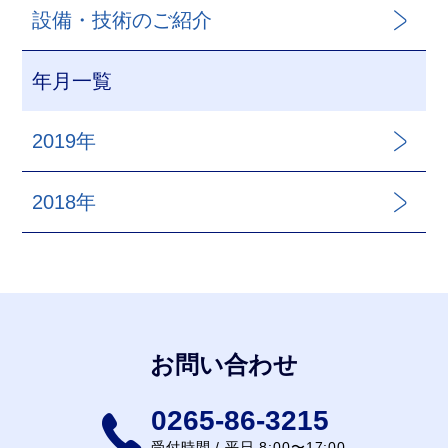
設備・技術のご紹介
年月一覧
2019年
2018年
お問い合わせ
0265-86-3215
受付時間 / 平日 8:00〜17:00