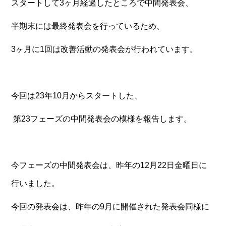
スタートして3ヶ月経過したところで中間発表会、
半期末には最終発表会を行っているため、
3ヶ月に1回は改善活動の発表会が行われています。
今回は23年10月からスタートした、
第23フェーズの中間発表会の模様を報告します。
今フェーズの中間発表会は、昨年の12月22日金曜日に
行いました。
今回の発表会は、昨年の9月に開催された発表会同様に