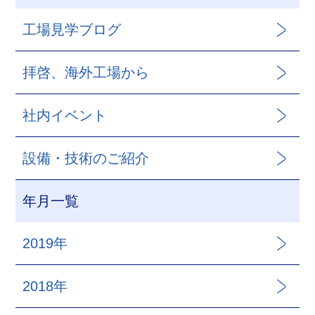
工場見学ブログ
拝啓、海外工場から
社内イベント
設備・技術のご紹介
年月一覧
2019年
2018年