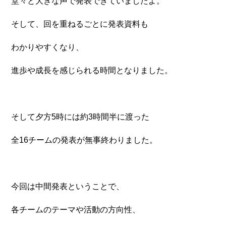
堂々と大きな声で発表できていましたよ。
そして、回を重ねるごとに発表資料も
わかりやすくなり、
進歩や成長を感じられる時間となりました。
そして夕方5時には約3時間半に渡った
全16チームの発表が無事終わりました。
今回は中間発表ということで、
各チームのテーマや活動の方向性、