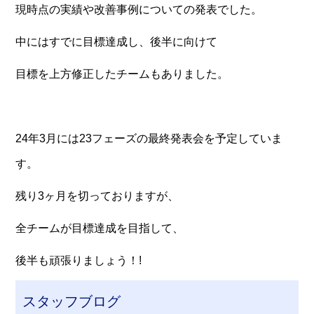
現時点の実績や改善事例についての発表でした。
中にはすでに目標達成し、後半に向けて
目標を上方修正したチームもありました。
24年3月には23フェーズの最終発表会を予定していま
す。
残り3ヶ月を切っておりますが、
全チームが目標達成を目指して、
後半も頑張りましょう！!
スタッフブログ