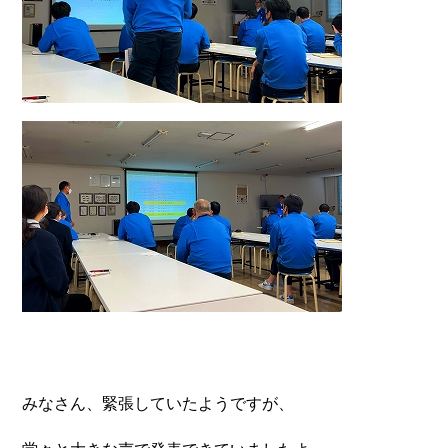
みなさん、緊張していたようですが、