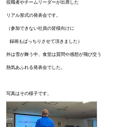
役職者やチームリーダーが出席した
リアル形式の発表会です。
（参加できない社員の皆様向けに
録画もばっちりさせて頂きました）
外は雪が舞う中、食堂は質問や感想が飛び交う
熱気あふれる発表会でした。
写真はその様子です。