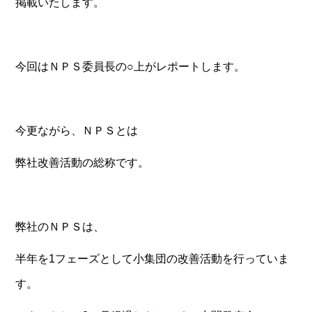
掲載いたします。
今回はＮＰＳ委員長の○上がレポートします。
今更ながら、ＮＰＳとは
弊社改善活動の総称です。
弊社のＮＰＳは、
半年を1フェーズとして小集団の改善活動を行っていま
す。