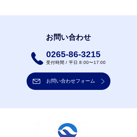
お問い合わせ
0265-86-3215
受付時間 / 平日 8:00〜17:00
お問い合わせフォーム