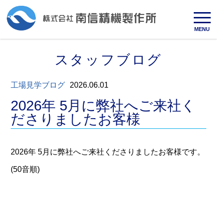
MENU
スタッフブログ
工場見学ブログ
2026.06.01
2026年 5月に弊社へご来社く
ださりましたお客様
2026年 5月に弊社へご来社くださりましたお客様です。
(50音順)