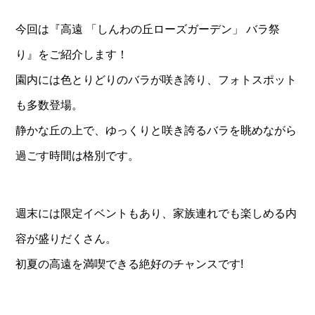
今回は『高遠 「しんわの丘ローズガーデン」 バラ祭
り』をご紹介します！
園内には色とりどりのバラが咲き誇り、フォトスポット
も多数登場。
静かな丘の上で、ゆっくりと咲き誇るバラを眺めながら
過ごす時間は格別です。
週末には限定イベントもあり、家族連れでも楽しめる内
容が盛りだくさん。
初夏の高遠を満喫できる絶好のチャンスです!