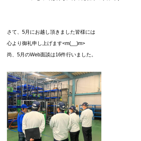
さて、5月にお越し頂きました皆様には
心より御礼申し上げます<m(__)m>
尚、5月のWeb面談は16件行いました。