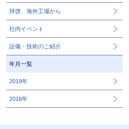
拝啓、海外工場から
社内イベント
設備・技術のご紹介
年月一覧
2019年
2018年