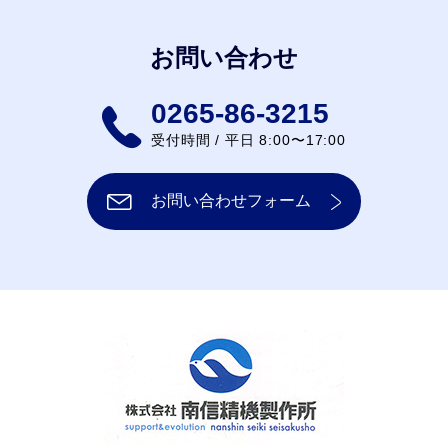
お問い合わせ
0265-86-3215
受付時間 / 平日 8:00〜17:00
お問い合わせフォーム