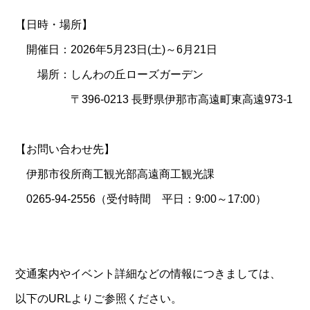
【日時・場所】
開催日：2026年5月23日(土)～6月21日
場所：しんわの丘ローズガーデン
〒396-0213 長野県伊那市高遠町東高遠973-1
【お問い合わせ先】
伊那市役所商工観光部高遠商工観光課
0265-94-2556（受付時間 平日：9:00～17:00）
交通案内やイベント詳細などの情報につきましては、
以下のURLよりご参照ください。