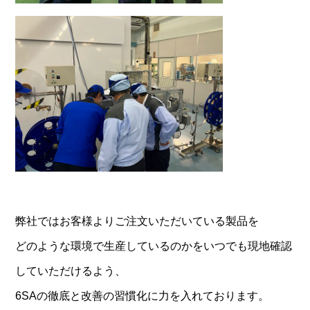
弊社ではお客様よりご注文いただいている製品を
どのような環境で生産しているのかをいつでも現地確認
していただけるよう、
6SAの徹底と改善の習慣化に力を入れております。