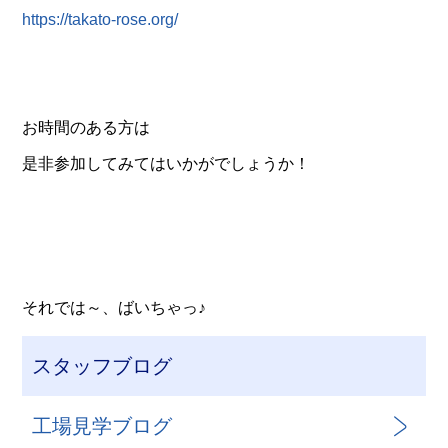
https://takato-rose.org/
お時間のある方は
是非参加してみてはいかがでしょうか！
それでは～、ばいちゃっ♪
スタッフブログ
工場見学ブログ