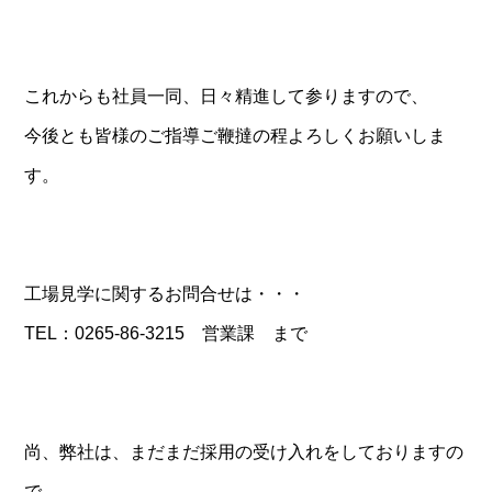
これからも社員一同、日々精進して参りますので、
今後とも皆様のご指導ご鞭撻の程よろしくお願いしま
す。
工場見学に関するお問合せは・・・
TEL：0265-86-3215 営業課 まで
尚、弊社は、まだまだ採用の受け入れをしておりますの
で、