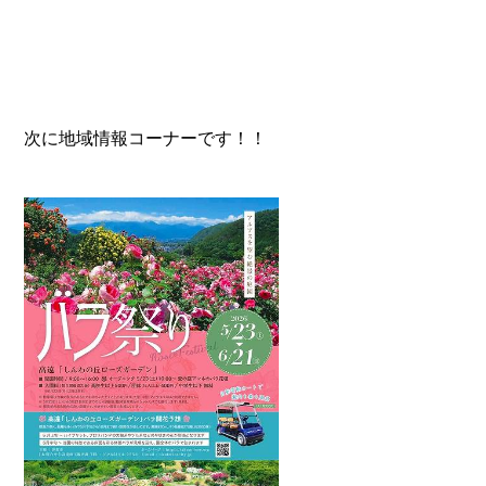
次に地域情報コーナーです！！